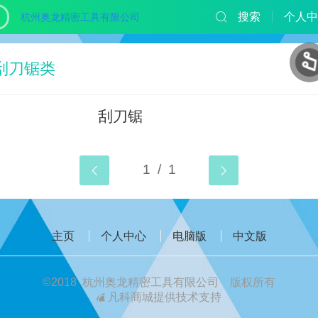
搜索
个人中
杭州奥龙精密工具有限公司
刮刀锯类
刮刀锯
主页
个人中心
电脑版
中文版
©
2018 杭州奥龙精密工具有限公司 版权所有
凡科商城提供技术支持