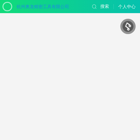
杭州奥龙精密工具有限公司
搜索
个人中心