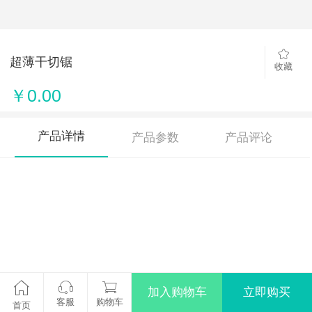
超薄干切锯
收藏
￥0.00
产品详情
产品参数
产品评论
加入购物车
立即购买
客服
购物车
首页