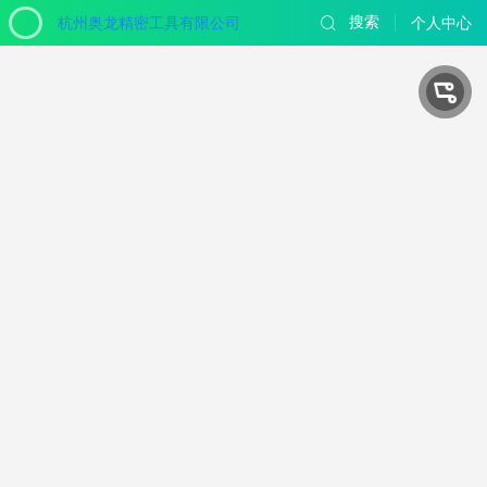
杭州奥龙精密工具有限公司
搜索
个人中心