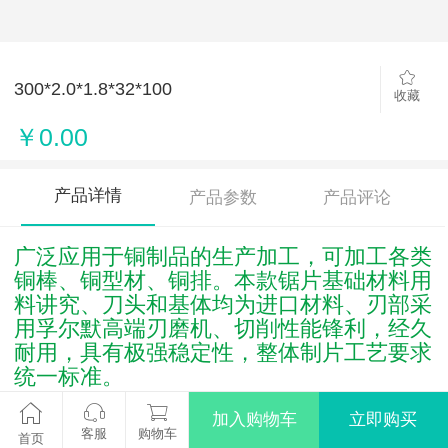
300*2.0*1.8*32*100
收藏
￥0.00
产品详情
产品参数
产品评论
广泛应用于铜制品的生产加工，可加工各类
铜棒、铜型材、铜排。本款锯片基础材料用
料讲究、刀头和基体均为进口材料、刃部采
用孚尔默高端刃磨机、切削性能锋利，经久
耐用，具有极强稳定性，整体制片工艺要求
统一标准。
加入购物车
立即购买
客服
购物车
首页